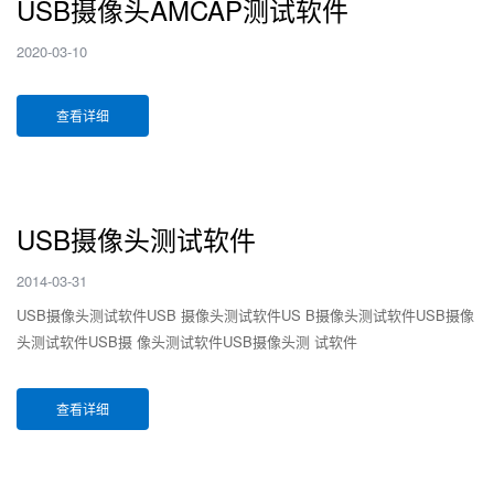
USB摄像头AMCAP测试软件
2020-03-10
查看详细
USB摄像头测试软件
2014-03-31
USB摄像头测试软件USB 摄像头测试软件US B摄像头测试软件USB摄像
头测试软件USB摄 像头测试软件USB摄像头测 试软件
查看详细