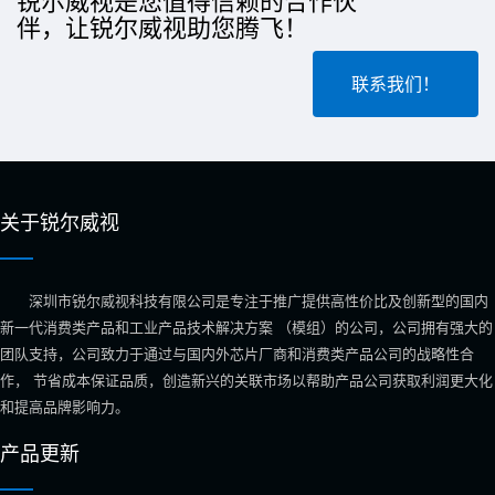
伴，让锐尔威视助您腾飞！
联系我们！
关于锐尔威视
深圳市锐尔威视科技有限公司是专注于推广提供高性价比及创新型的国内
新一代消费类产品和工业产品技术解决方案 （模组）的公司，公司拥有强大的
团队支持，公司致力于通过与国内外芯片厂商和消费类产品公司的战略性合
作， 节省成本保证品质，创造新兴的关联市场以帮助产品公司获取利润更大化
和提高品牌影响力。
产品更新