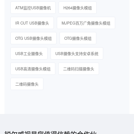
ATM监控USB摄像机
H264摄像头模组
IR CUT USB摄像头
MJPEG百万广角摄像头模组
OTG USB摄像头模组
OTG摄像头模组
USB工业摄像头
USB摄像头支持安卓系统
USB高清摄像头模组
二维码扫描摄像头
二维码摄像头
锐尔威视是您值得信赖的合作伙