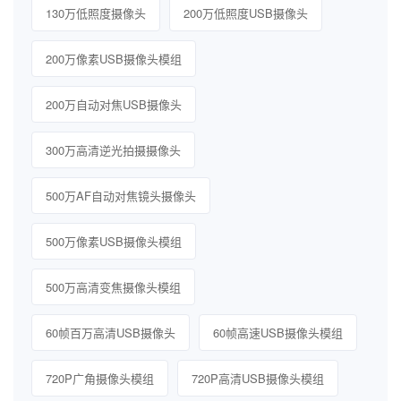
130万低照度摄像头
200万低照度USB摄像头
200万像素USB摄像头模组
200万自动对焦USB摄像头
300万高清逆光拍摄摄像头
500万AF自动对焦镜头摄像头
500万像素USB摄像头模组
500万高清变焦摄像头模组
60帧百万高清USB摄像头
60帧高速USB摄像头模组
720P广角摄像头模组
720P高清USB摄像头模组