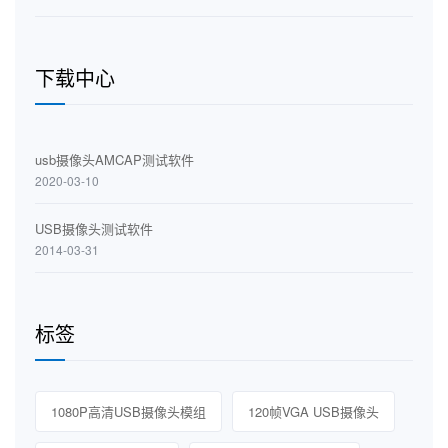
下载中心
usb摄像头AMCAP测试软件
2020-03-10
USB摄像头测试软件
2014-03-31
标签
1080P高清USB摄像头模组
120帧VGA USB摄像头