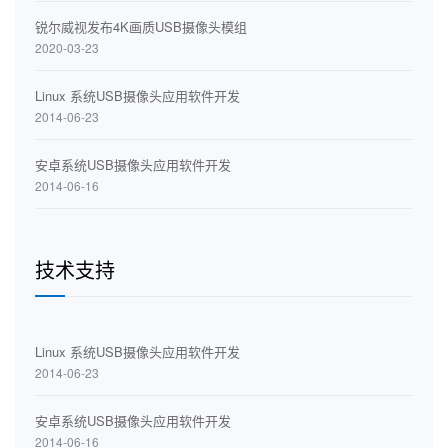
锐尔威视发布4K画质USB摄像头模组
2020-03-23
Linux 系统USB摄像头应用软件开发
2014-06-23
安卓系统USB摄像头应用软件开发
2014-06-16
技术支持
Linux 系统USB摄像头应用软件开发
2014-06-23
安卓系统USB摄像头应用软件开发
2014-06-16