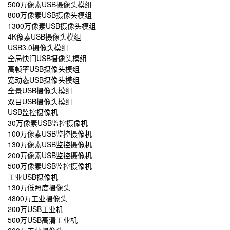
500万像素USB摄像头模组
800万像素USB摄像头模组
1300万像素USB摄像头模组
4K像素USB摄像头模组
USB3.0摄像头模组
全局快门USB摄像头模组
高帧率USB摄像头模组
宽动态USB摄像头模组
全景USB摄像头模组
双目USB摄像头模组
USB监控摄像机
30万像素USB监控摄像机
100万像素USB监控摄像机
130万像素USB监控摄像机
200万像素USB监控摄像机
500万像素USB监控摄像机
工业USB摄像机
130万低照度摄像头
4800万工业摄像头
200万USB工业机
500万USB高清工业机