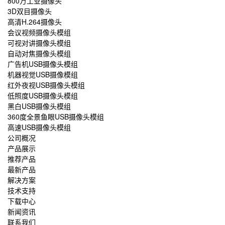
800万工业摄像头
3D双目摄像头
高清H.264摄像头
会议视频摄像头模组
可视对讲摄像头模组
自动对焦摄像头模组
广告机USB摄像头模组
机器视觉USB摄像模组
红外夜视USB摄像头模组
低照度USB摄像头模组
黑白USB摄像头模组
360度全景鱼眼USB摄像头模组
高速USB摄像头模组
公司概况
产品展示
推荐产品
最新产品
解决方案
技术支持
下载中心
新闻资讯
联系我们