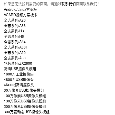
如果您无法找到需要的页面，请通过
联系我们
页面联系我们！
Android/Linux方案板
VCARD视频方案板卡
全志系列/A20
全志系列/A33
全志系列/H3
全志系列/H6
全志系列/A64
全志系列/A83T
全志系列/A50
全志系列/A63
兆芯系列/ZX2800
高清USB摄像头模组
1600万工业摄像头
4800万USB摄像头
4K60帧高清摄像头
30万像素USB摄像头模组
100万像素USB摄像头模组
130万像素USB摄像头模组
200万像素USB摄像头模组
300万宽动态USB摄像头模组