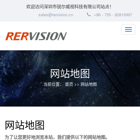
欢迎访问深圳市锐尔威视科技有限公司站点！
sales@rervision.cn
+86 - 755 - 82815997
网站地图
当前位置：
首页
>> 网站地图
网站地图
为了让您更好地浏览本站，我们提供以下的网站地图。