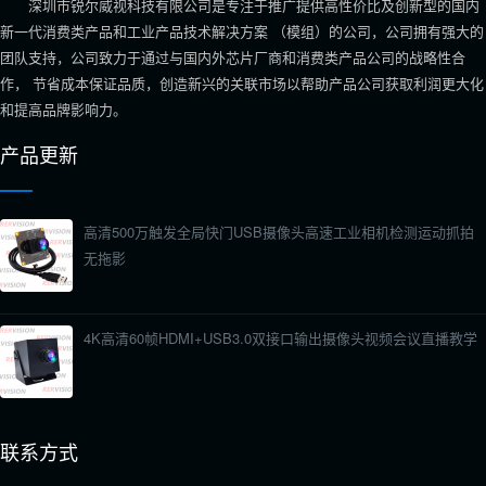
深圳市锐尔威视科技有限公司是专注于推广提供高性价比及创新型的国内
新一代消费类产品和工业产品技术解决方案 （模组）的公司，公司拥有强大的
团队支持，公司致力于通过与国内外芯片厂商和消费类产品公司的战略性合
作， 节省成本保证品质，创造新兴的关联市场以帮助产品公司获取利润更大化
和提高品牌影响力。
产品更新
高清500万触发全局快门USB摄像头高速工业相机检测运动抓拍
无拖影
4K高清60帧HDMI+USB3.0双接口输出摄像头视频会议直播教学
联系方式